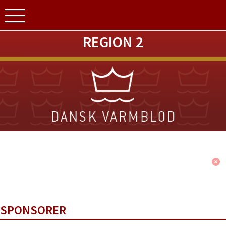
REGION 2
SPONSORER