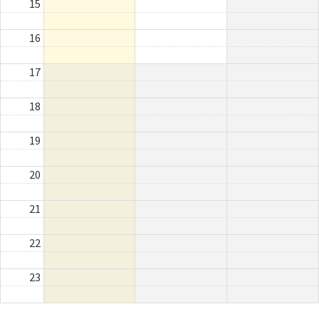
15
16
17
18
19
20
21
22
23