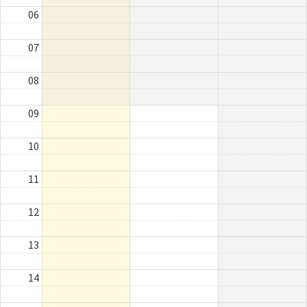
06
07
08
09
10
11
12
13
14