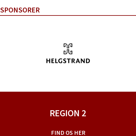
SPONSORER
REGION 2
FIND OS HER