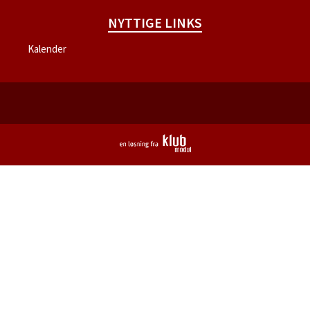
NYTTIGE LINKS
Kalender