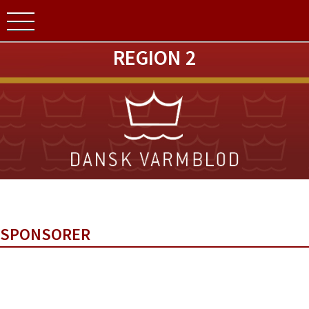
REGION 2
SPONSORER