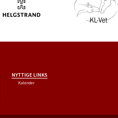
NYTTIGE LINKS
Kalender