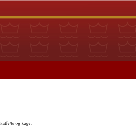
kaffe/te og kage.