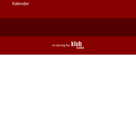
Kalender