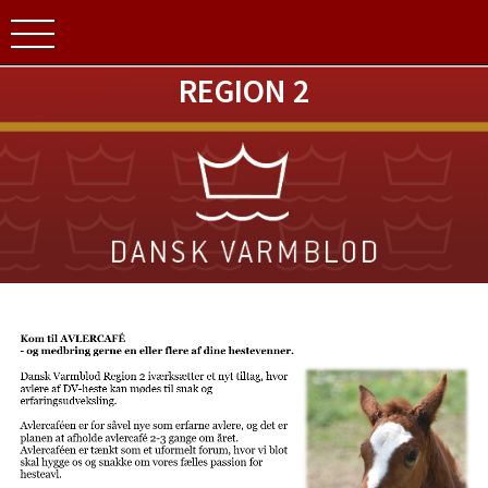
REGION 2