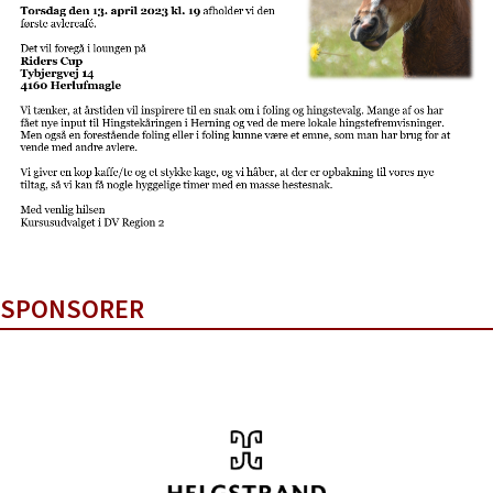
SPONSORER